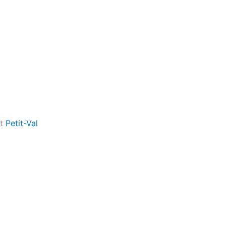
t
Petit-Val