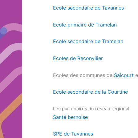
Ecole secondaire de Tavannes
Ecole primaire de Tramelan
Ecole secondaire de Tramelan
Ecoles de Reconvilier
Ecoles des communes de
Saicourt
e
Ecole secondaire de la Courtine
Les partenaires du réseau régional
Santé bernoise
SPE de Tavannes