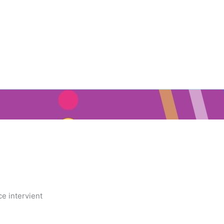
ce intervient