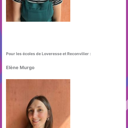
Pour les écoles de Loveresse
et Reconvilier
:
Elène Murgo